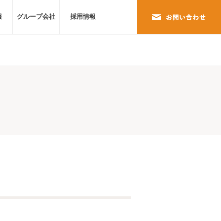
報
グループ会社
採用情報
お問い合わせ