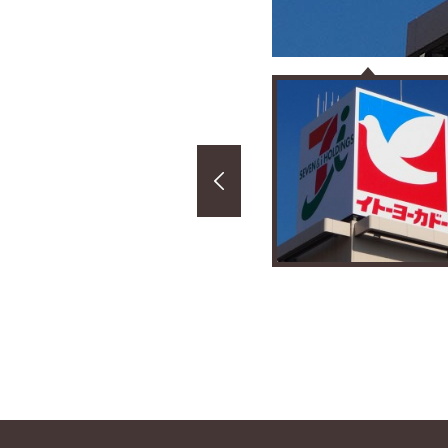
Previous