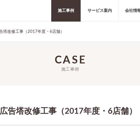
施工事例
サービス案内
会社情
塔改修工事（2017年度・6店舗）
CASE
施工事例
広告塔改修工事（2017年度・6店舗）