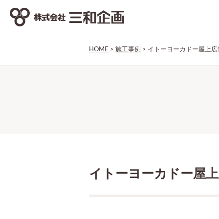
HOME
>
施工事例
>
イトーヨーカドー屋上広告
イトーヨーカドー屋上